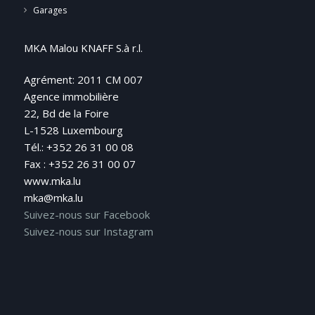
Garages
MKA Malou KNAFF S.à r.l.
Agrément: 2011 CM 007
Agence immobilière
22, Bd de la Foire
L-1528 Luxembourg
Tél.: +352 26 31 00 08
Fax : +352 26 31 00 07
www.mka.lu
mka@mka.lu
Suivez-nous sur Facebook
Suivez-nous sur Instagram