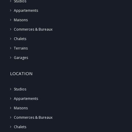
Studios
Appartements
Maisons
Commerces & Bureaux
Chalets
Terrains
Garages
LOCATION
Studios
Appartements
Maisons
Commerces & Bureaux
Chalets