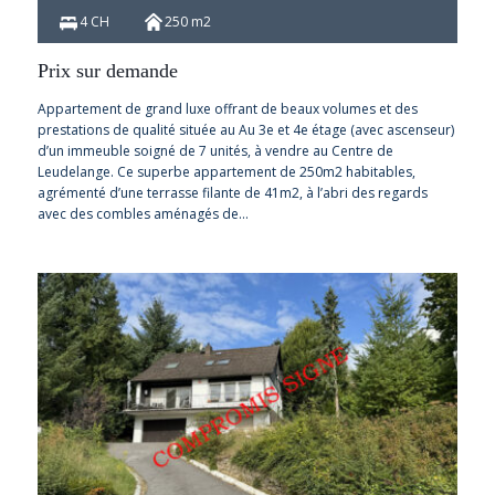
4 CH
250 m2
Prix sur demande
Appartement de grand luxe offrant de beaux volumes et des
prestations de qualité située au Au 3e et 4e étage (avec ascenseur)
d’un immeuble soigné de 7 unités, à vendre au Centre de
Leudelange. Ce superbe appartement de 250m2 habitables,
agrémenté d’une terrasse filante de 41m2, à l’abri des regards
avec des combles aménagés de…