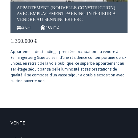
APPARTEMENT (NOUVELLE CONSTRUCTION)
AVEC EMPLACEMENT PARKING INTÉRIEUR À
VENDRE AU SENNINGERBERG
3 CH
108 m2
1.350.000
€
Appartement de standing – première occupation – à vendre à
Senningerberg Situé au sein d’une résidence contemporaine de six
unités, en retrait de la voie publique, ce superbe appartement au
1er étage séduit par sa belle luminosité et ses prestations de
qualité. Il se compose d’un vaste séjour à double exposition avec
cuisine ouverte non…
VENTE