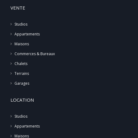
VENTE
Studios
Appartements
Maisons
Commerces & Bureaux
Chalets
Terrains
Garages
LOCATION
Studios
Appartements
Maisons