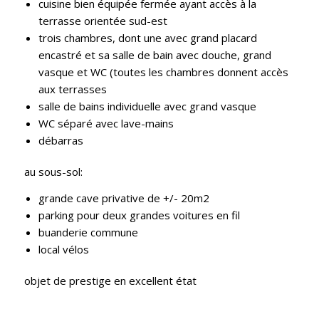
cuisine bien équipée fermée ayant accès à la
terrasse orientée sud-est
trois chambres, dont une avec grand placard
encastré et sa salle de bain avec douche, grand
vasque et WC (toutes les chambres donnent accès
aux terrasses
salle de bains individuelle avec grand vasque
WC séparé avec lave-mains
débarras
au sous-sol:
grande cave privative de +/- 20m2
parking pour deux grandes voitures en fil
buanderie commune
local vélos
objet de prestige en excellent état