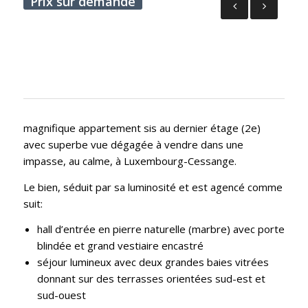
Prix sur demande
magnifique appartement sis au dernier étage (2e)
avec superbe vue dégagée à vendre dans une
impasse, au calme, à Luxembourg-Cessange.
Le bien, séduit par sa luminosité et est agencé comme
suit:
hall d’entrée en pierre naturelle (marbre) avec porte
blindée et grand vestiaire encastré
séjour lumineux avec deux grandes baies vitrées
donnant sur des terrasses orientées sud-est et
sud-ouest