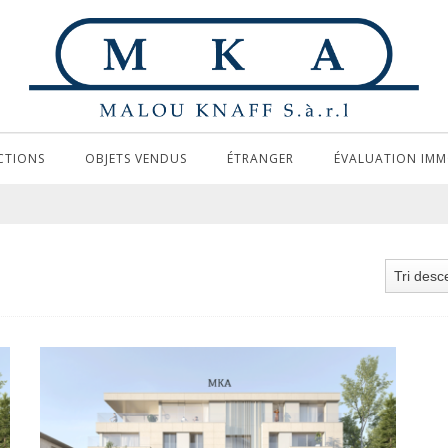
CTIONS
OBJETS VENDUS
ÉTRANGER
ÉVALUATION IMM
Tri desc