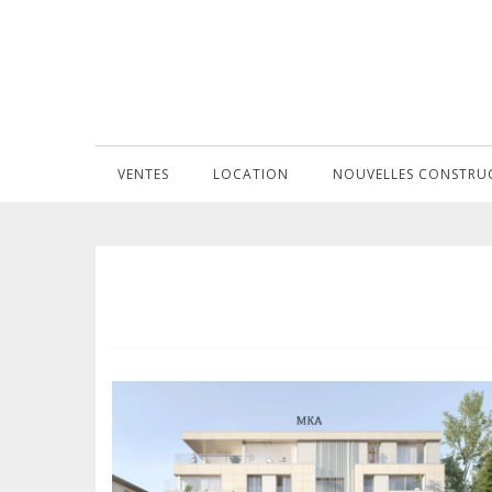
VENTES
LOCATION
NOUVELLES CONSTRU
PLACE DE FRANCE