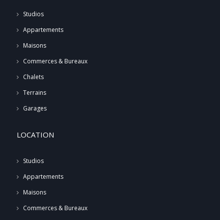
Studios
Appartements
Maisons
Commerces & Bureaux
Chalets
Terrains
Garages
LOCATION
Studios
Appartements
Maisons
Commerces & Bureaux