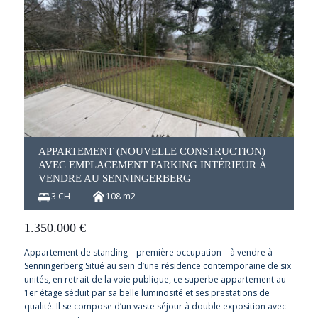
APPARTEMENT (NOUVELLE CONSTRUCTION)
AVEC EMPLACEMENT PARKING INTÉRIEUR À
VENDRE AU SENNINGERBERG
3 CH
108 m2
1.350.000
€
Appartement de standing – première occupation – à vendre à
Senningerberg Situé au sein d’une résidence contemporaine de six
unités, en retrait de la voie publique, ce superbe appartement au
1er étage séduit par sa belle luminosité et ses prestations de
qualité. Il se compose d’un vaste séjour à double exposition avec