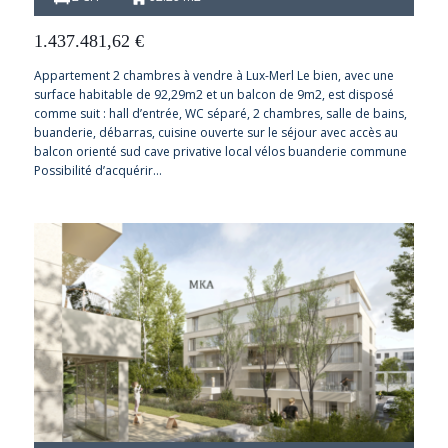
1.437.481,62
€
Appartement 2 chambres à vendre à Lux-Merl Le bien, avec une
surface habitable de 92,29m2 et un balcon de 9m2, est disposé
comme suit : hall d’entrée, WC séparé, 2 chambres, salle de bains,
buanderie, débarras, cuisine ouverte sur le séjour avec accès au
balcon orienté sud cave privative local vélos buanderie commune
Possibilité d’acquérir…