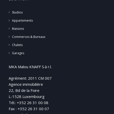
Studios
Appartements
Maisons
Commerces & Bureaux
Chalets
Garages
MKA Malou KNAFF S.à r.l.
Agrément: 2011 CM 007
Agence immobilière
22, Bd de la Foire
L-1528 Luxembourg
Tél.: +352 26 31 00 08
Fax : +352 26 31 00 07