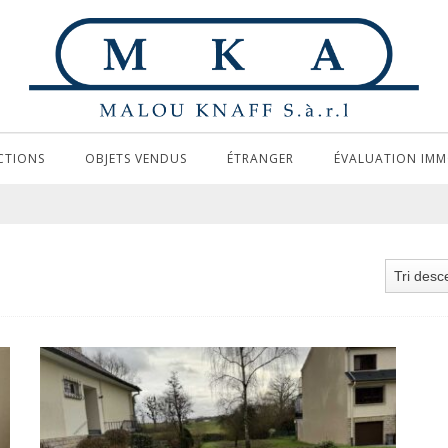
CTIONS
OBJETS VENDUS
ÉTRANGER
ÉVALUATION IMM
Tri desc