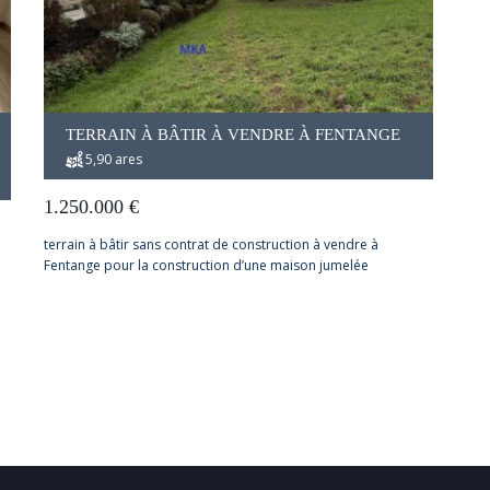
TERRAIN À BÂTIR À VENDRE À FENTANGE
5,90 ares
1.250.000
€
terrain à bâtir sans contrat de construction à vendre à
Fentange pour la construction d’une maison jumelée