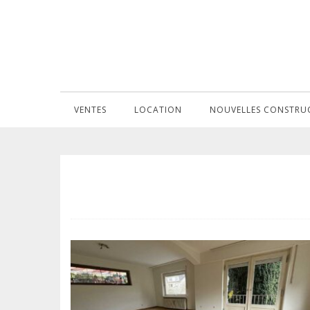
VENTES
LOCATION
NOUVELLES CONSTRU
FENTANGE