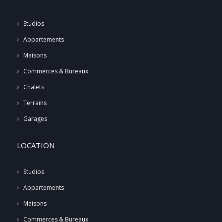
Studios
Appartements
Maisons
Commerces & Bureaux
Chalets
Terrains
Garages
LOCATION
Studios
Appartements
Maisons
Commerces & Bureaux