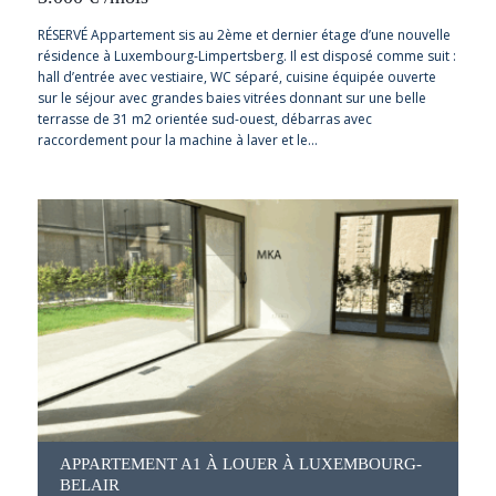
RÉSERVÉ Appartement sis au 2ème et dernier étage d’une nouvelle
résidence à Luxembourg-Limpertsberg. Il est disposé comme suit :
hall d’entrée avec vestiaire, WC séparé, cuisine équipée ouverte
sur le séjour avec grandes baies vitrées donnant sur une belle
terrasse de 31 m2 orientée sud-ouest, débarras avec
raccordement pour la machine à laver et le…
APPARTEMENT A1 À LOUER À LUXEMBOURG-
BELAIR