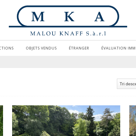
CTIONS
OBJETS VENDUS
ÉTRANGER
ÉVALUATION IMM
Tri desc