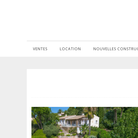
VENTES
LOCATION
NOUVELLES CONSTRU
ANIMAUX ACCEPTÉS