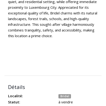
quiet, and residential setting, while offering immediate
proximity to Luxembourg City. Appreciated for its
exceptional quality of life, Bridel charms with its natural
landscapes, forest trails, schools, and high-quality
infrastructure. This sought-after village harmoniously
combines tranquility, safety, and accessibility, making
this location a prime choice.
Détails
Localité:
Bridel
Statut:
à vendre