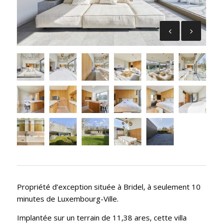
Propriété d’exception située à Bridel, à seulement 10
minutes de Luxembourg-Ville.
Implantée sur un terrain de 11,38 ares, cette villa