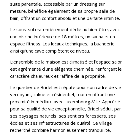
suite parentale, accessible par un dressing sur
mesure, bénéficie également de sa propre salle de
bain, offrant un confort absolu et une parfaite intimité.
Le sous-sol est entièrement dédié au bien-être, avec
une piscine intérieure de 18 mètres, un sauna et un
espace fitness. Les locaux techniques, la buanderie
ainsi qu’une cave complètent ce niveau.
L’ensemble de la maison est climatisé et l’espace salon
est agrémenté d’une élégante cheminée, renforçant le
caractère chaleureux et raffiné de la propriété.
Le quartier de Bridel est réputé pour son cadre de vie
verdoyant, calme et résidentiel, tout en offrant une
proximité immédiate avec Luxembourg-Ville. Apprécié
pour sa qualité de vie exceptionnelle, Bridel séduit par
ses paysages naturels, ses sentiers forestiers, ses
écoles et ses infrastructures de qualité. Ce village
recherché combine harmonieusement tranquillité,