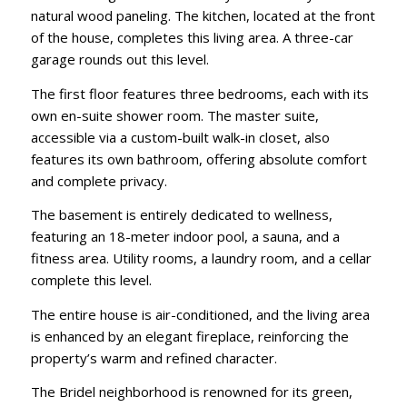
natural wood paneling. The kitchen, located at the front
of the house, completes this living area. A three-car
garage rounds out this level.
The first floor features three bedrooms, each with its
own en-suite shower room. The master suite,
accessible via a custom-built walk-in closet, also
features its own bathroom, offering absolute comfort
and complete privacy.
The basement is entirely dedicated to wellness,
featuring an 18-meter indoor pool, a sauna, and a
fitness area. Utility rooms, a laundry room, and a cellar
complete this level.
The entire house is air-conditioned, and the living area
is enhanced by an elegant fireplace, reinforcing the
property’s warm and refined character.
The Bridel neighborhood is renowned for its green,