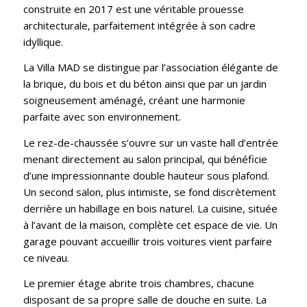
construite en 2017 est une véritable prouesse
architecturale, parfaitement intégrée à son cadre
idyllique.
La Villa MAD se distingue par l’association élégante de
la brique, du bois et du béton ainsi que par un jardin
soigneusement aménagé, créant une harmonie
parfaite avec son environnement.
Le rez-de-chaussée s’ouvre sur un vaste hall d’entrée
menant directement au salon principal, qui bénéficie
d’une impressionnante double hauteur sous plafond.
Un second salon, plus intimiste, se fond discrètement
derrière un habillage en bois naturel. La cuisine, située
à l’avant de la maison, complète cet espace de vie. Un
garage pouvant accueillir trois voitures vient parfaire
ce niveau.
Le premier étage abrite trois chambres, chacune
disposant de sa propre salle de douche en suite. La