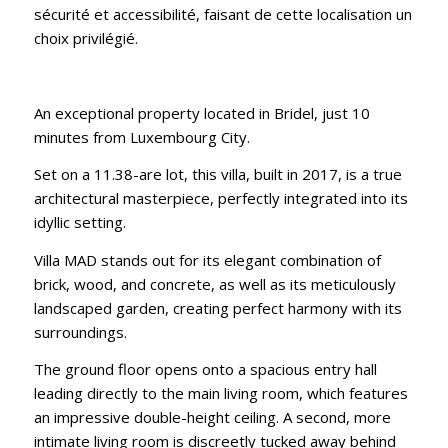
sécurité et accessibilité, faisant de cette localisation un
choix privilégié.
An exceptional property located in Bridel, just 10
minutes from Luxembourg City.
Set on a 11.38-are lot, this villa, built in 2017, is a true
architectural masterpiece, perfectly integrated into its
idyllic setting.
Villa MAD stands out for its elegant combination of
brick, wood, and concrete, as well as its meticulously
landscaped garden, creating perfect harmony with its
surroundings.
The ground floor opens onto a spacious entry hall
leading directly to the main living room, which features
an impressive double-height ceiling. A second, more
intimate living room is discreetly tucked away behind