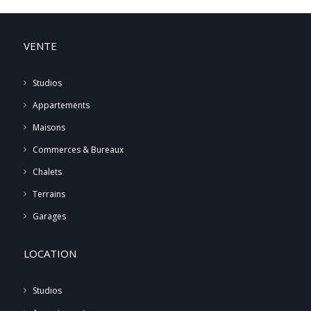
VENTE
Studios
Appartements
Maisons
Commerces & Bureaux
Chalets
Terrains
Garages
LOCATION
Studios