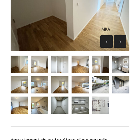
Appartement sis au 1er étage d’une nouvelle