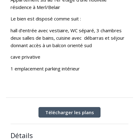
résidence à Merl/Belair
Le bien est disposé comme suit :
hall d’entrée avec vestiaire, WC séparé, 3 chambres
deux salles de bains, cuisine avec débarras et séjour
donnant accès à un balcon orienté sud
cave privative
1 emplacement parking intérieur
Télécharger les plans
Détails