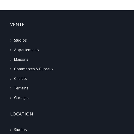
VENTE
Studios
Appartements
Maisons
Commerces & Bureaux
Chalets
Terrains
Garages
LOCATION
Studios