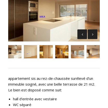
appartement sis au rez-de-chaussée surélevé d’un
immeuble soigné, avec une belle terrasse de 21 m2.
Le bien est disposé comme suit:
hall d’entrée avec vestaire
WC séparé