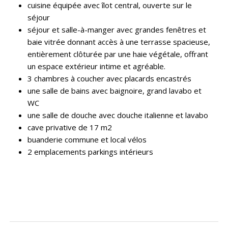
cuisine équipée avec îlot central, ouverte sur le
séjour
séjour et salle-à-manger avec grandes fenêtres et
baie vitrée donnant accès à une terrasse spacieuse,
entièrement clôturée par une haie végétale, offrant
un espace extérieur intime et agréable.
3 chambres à coucher avec placards encastrés
une salle de bains avec baignoire, grand lavabo et
WC
une salle de douche avec douche italienne et lavabo
cave privative de 17 m2
buanderie commune et local vélos
2 emplacements parkings intérieurs