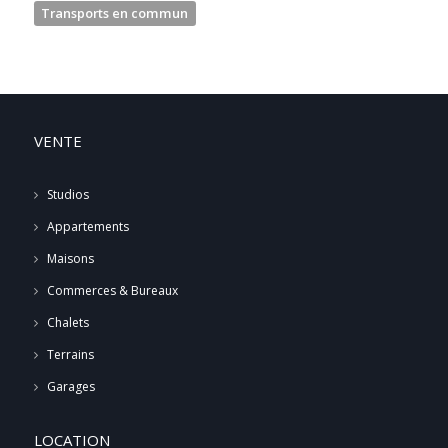
Transports en commun
VENTE
Studios
Appartements
Maisons
Commerces & Bureaux
Chalets
Terrains
Garages
LOCATION