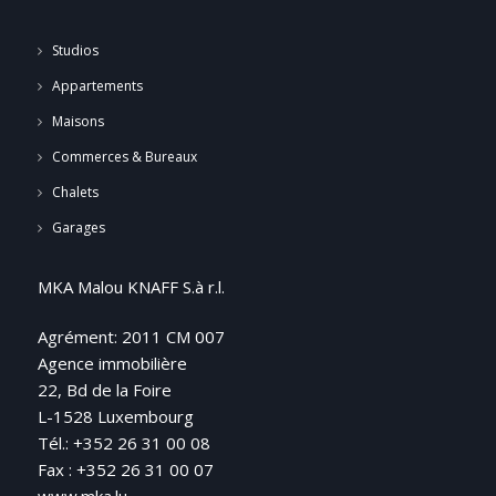
Studios
Appartements
Maisons
Commerces & Bureaux
Chalets
Garages
MKA Malou KNAFF S.à r.l.
Agrément: 2011 CM 007
Agence immobilière
22, Bd de la Foire
L-1528 Luxembourg
Tél.: +352 26 31 00 08
Fax : +352 26 31 00 07