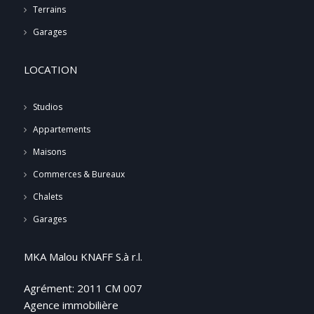
Terrains
Garages
LOCATION
Studios
Appartements
Maisons
Commerces & Bureaux
Chalets
Garages
MKA Malou KNAFF S.à r.l.
Agrément: 2011 CM 007
Agence immobilière